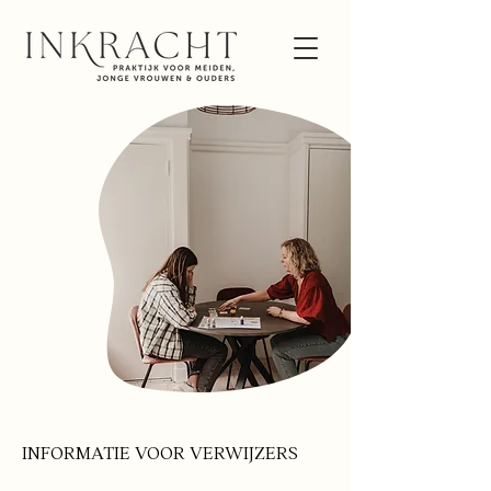
INFORMATIE VOOR VERWIJZERS