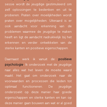
sessie wordt de jeugdige gestimuleerd om
zelf oplossingen te bedenken en uit te
proberen. Praten over moeilijkheden wordt
praten over mogelijkheden. Uiteraard is er
ook aandacht voor erkenning van de
problemen waarmee de jeugdige te maken
heeft en ligt de aandacht nadrukkelijk bij het
erkennen en verder ontwikkelen van de
sterke kanten en positieve eigenschappen.
Daarnaast werk ik vanuit de
positieve
psychologie
.
Ik onderzoek met de jeugdige
naar alles wat het leven de moeite waard
maakt. Het gaat om onderzoek naar de
voorwaarden en processen die leiden tot
optimaal functioneren. De jeugdige
onderzoekt op deze manier haar goede
eigenschappen en sterke kanten en kan op
deze manier gaan bouwen aan wat er al goed